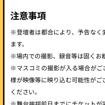
注意事項
※登壇者は都合により、予告なく
ます。
※場内での撮影、録音等は固くお
※マスコミの撮影が入る場合がご
様が映像等に映り込む可能性がご
ください。
※舞台挨拶前日までにチケットが