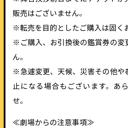
販売はございません。
※転売を目的としたご購入は固く
※ご購入、お引換後の鑑賞券の変
ん。
※急遽変更、天候、災害その他や
止になる場合もございます。あ
せ。
≪劇場からの注意事項≫