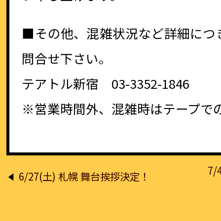
■その他、混雑状況など詳細につ
問合せ下さい。
テアトル新宿 03-3352-1846
※営業時間外、混雑時はテープで
投
7
6/27(土) 札幌 舞台挨拶決定！
稿