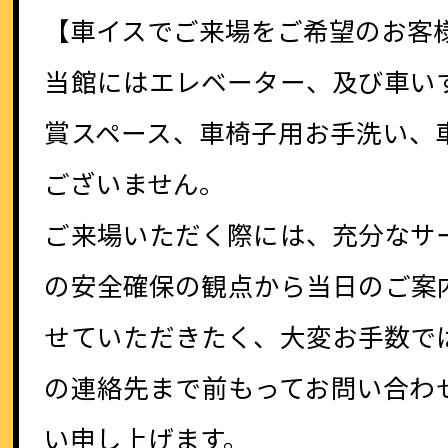
【車イスでご来場をご希望のお客
当館にはエレベーター、及び車い
賞スペース、車椅子用お手洗い、
ございません。
ご来場いただく際には、充分なサ
の安全確保の観点から当日のご案
せていただきたく、大変お手数で
の連絡先まで前もってお問い合わ
い申し上げます。