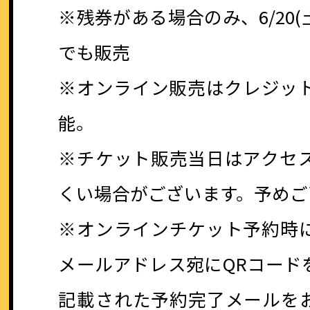
※残券がある場合のみ、6/20(
でも販売
※オンライン販売はクレジッ
能。
※チケット販売当日はアクセ
くい場合がございます。予めご
※オンラインチケット予約時
メールアドレス宛にQRコード
記載された予約完了メールを