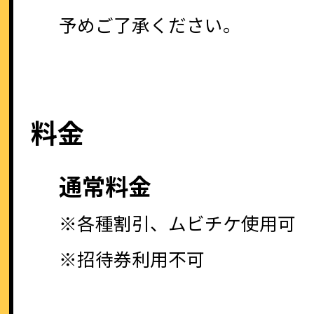
予めご了承ください。
料金
通常料金
※各種割引、ムビチケ使用可
※招待券利用不可