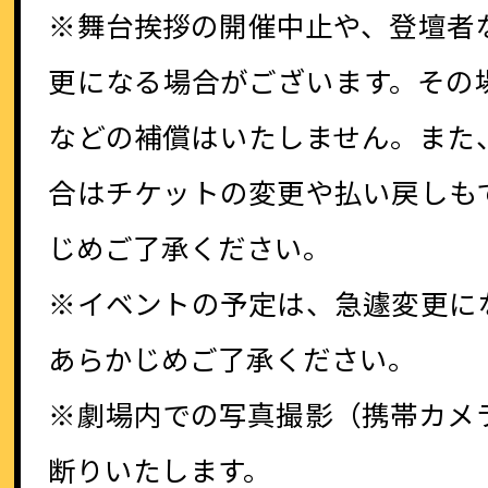
※舞台挨拶の開催中止や、登壇者
更になる場合がございます。その
などの補償はいたしません。また
合はチケットの変更や払い戻しも
じめご了承ください。
※イベントの予定は、急遽変更に
あらかじめご了承ください。
※劇場内での写真撮影（携帯カメ
断りいたします。