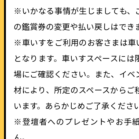
※いかなる事情が生じましても、
の鑑賞券の変更や払い戻しはでき
※車いすをご利用のお客さまは車
となります。車いすスペースには
場にご確認ください。また、イベ
材により、所定のスペースからご
います。あらかじめご了承くださ
※登壇者へのプレゼントやお手
ん。