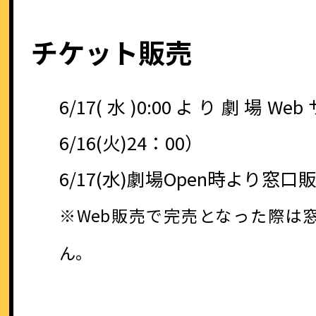
チケット販売
6/17(水)0:00より劇場
6/16(火)24：00）
6/17(水)劇場Open時より窓口
※Web販売で完売となった際は
ん。