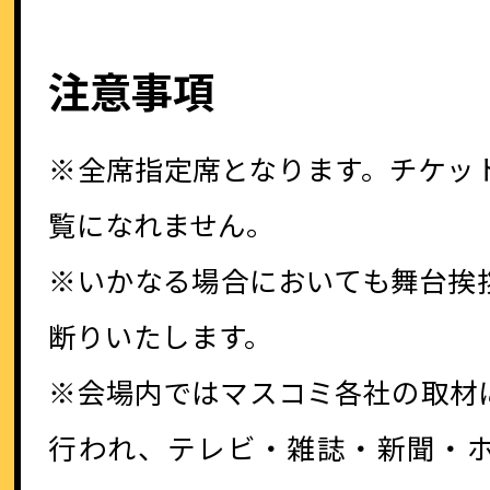
注意事項
※全席指定席となります。チケッ
覧になれません。
※いかなる場合においても舞台挨
断りいたします。
※会場内ではマスコミ各社の取材
行われ、テレビ・雑誌・新聞・