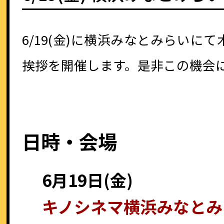
6/19(金)に横浜みなとみらいに
挨拶を開催します。是非この機会
日時・会場
6月19日(金)
キノシネマ横浜みなとみ