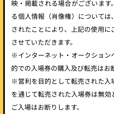
映・掲載される場合がございます
る個人情報（肖像権）については
されたことにより、上記の使用に
させていただきます。
※インターネット・オークション
的での入場券の購入及び転売はお
※営利を目的として転売された入
を通じて転売された入場券は無効
ご入場はお断りします。