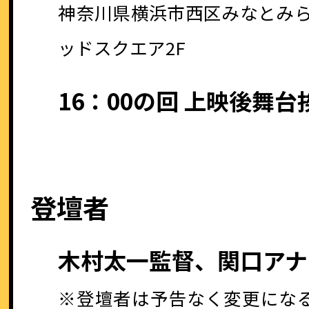
神奈川県横浜市西区みなとみらい
ッドスクエア2F
16：00の回 上映後舞台
登壇者
木村太一監督、関口アナ
※登壇者は予告なく変更にな